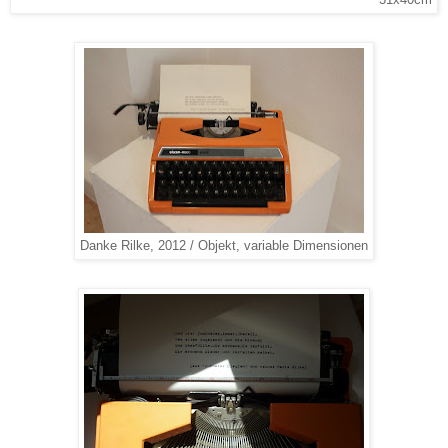
Danke Rilke, 2012 / Objekt, variable Dimensionen