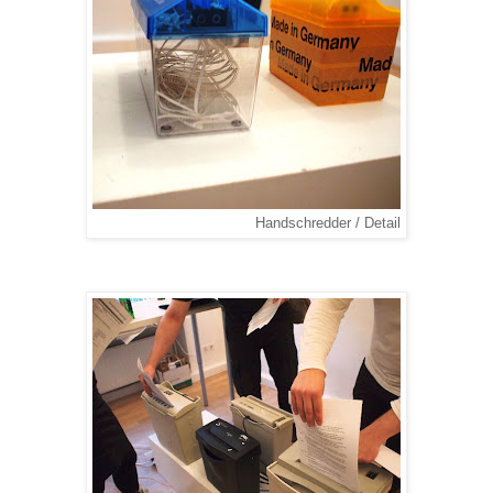
Handschredder / Detail