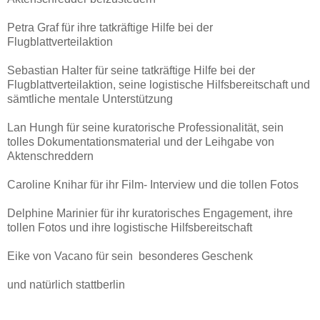
Petra Graf für ihre tatkräftige Hilfe bei der
Flugblattverteilaktion
Sebastian Halter für seine tatkräftige Hilfe bei der
Flugblattverteilaktion, seine logistische Hilfsbereitschaft und
sämtliche mentale Unterstützung
Lan Hungh für seine kuratorische Professionalität, sein
tolles Dokumentationsmaterial und der Leihgabe von
Aktenschreddern
Caroline Knihar für ihr Film- Interview und die tollen Fotos
Delphine Marinier für ihr kuratorisches Engagement, ihre
tollen Fotos und ihre logistische Hilfsbereitschaft
Eike von Vacano für sein besonderes Geschenk
und natürlich stattberlin