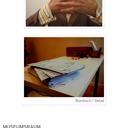
Bürotisch / Detail
MUSEUMSRAUM