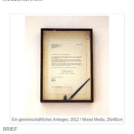
Ein gemeinschaftliches Anliegen, 2012 / Mixed Media, 26x40cm
BRIEF