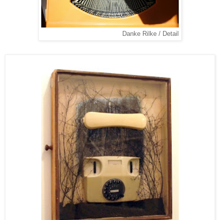
Danke Rilke / Detail