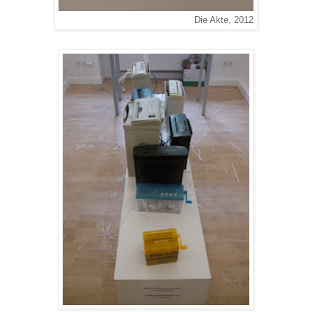
Die Akte, 2012