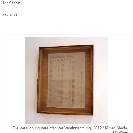
herzlichst,
St. & St.
Die Versuchung vereinfachter Vereinnahmung, 2012 / Mixed Media,
31x40cm