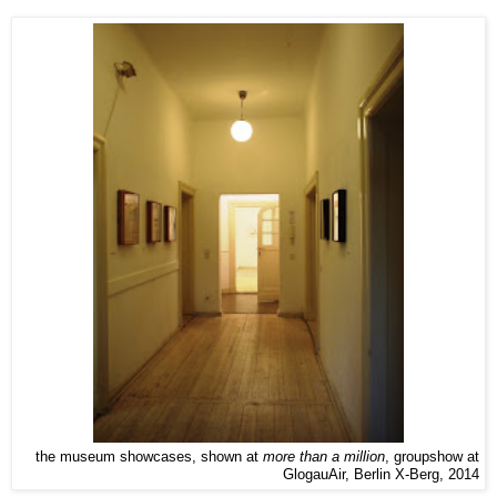
the museum showcases, shown at
more than a million
, groupshow at
GlogauAir,
Berlin X-Berg, 2014