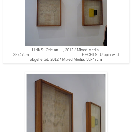
LINKS: Ode an ..., 2012 / Mixed Media.
38x47cm RECHTS: Utopia wird
abgeheftet, 2012 / Mixed Media, 38x47cm