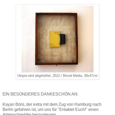
Utopia wird abgeheftet, 2012 / Mixed Media, 38x47cm
EIN BESONDERES DANKESCHÖN AN:
Kayan Börü, der extra mit dem Zug von Hamburg nach
Berlin gefahren ist, um uns für "Entaktet Euch!" einen
Aktenschredder beizusteuern