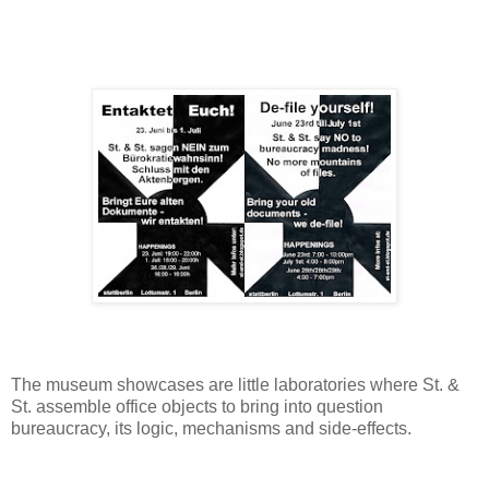
The museum showcases are little laboratories where St. &
St. assemble office objects to bring into question
bureaucracy, its logic, mechanisms and side-effects.