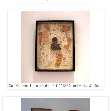
Das Kaufmännische und das Und, 2012 / Mixed Media, 31x40cm