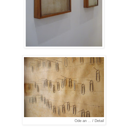
Ode an ... / Detail