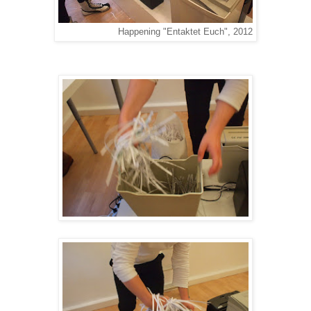
Happening "Entaktet Euch", 2012