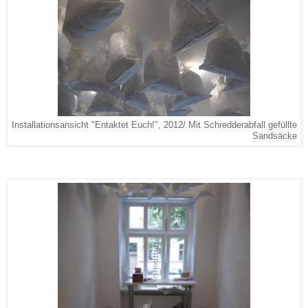
Installationsansicht "Entaktet Euch!", 2012/ Mit Schredderabfall gefüllte
Sandsäcke